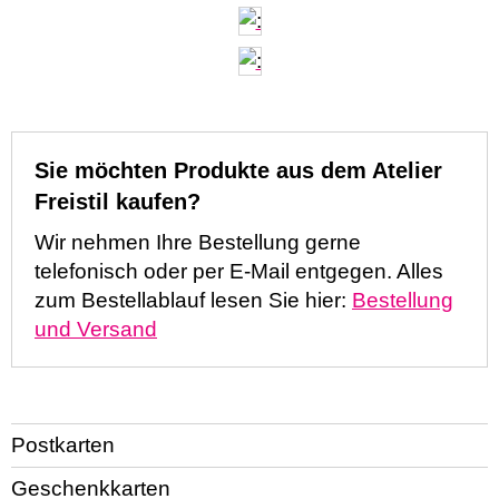
Sie möchten Produkte aus dem Atelier
Freistil kaufen?
Wir nehmen Ihre Bestellung gerne
telefonisch oder per E-Mail entgegen. Alles
zum Bestellablauf lesen Sie hier:
Bestellung
und Versand
Postkarten
Geschenkkarten