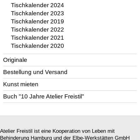
Tischkalender 2024
Tischkalender 2023
Tischkalender 2019
Tischkalender 2022
Tischkalender 2021
Tischkalender 2020
Originale
Bestellung und Versand
Kunst mieten
Buch "10 Jahre Atelier Freistil"
Atelier Freistil ist eine Kooperation von Leben mit
Behinderung Hamburg und der Elbe-Werkstätten GmbH