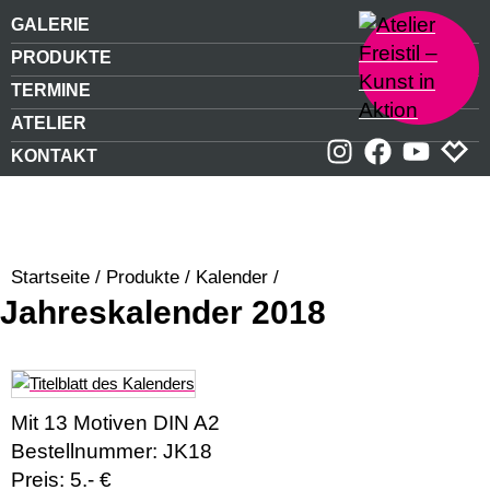
GALERIE
PRODUKTE
TERMINE
ATELIER
KONTAKT
Startseite
/
Produkte
/
Kalender
/
Jahreskalender 2018
Mit 13 Motiven DIN A2
Bestellnummer: JK18
Preis: 5.- €