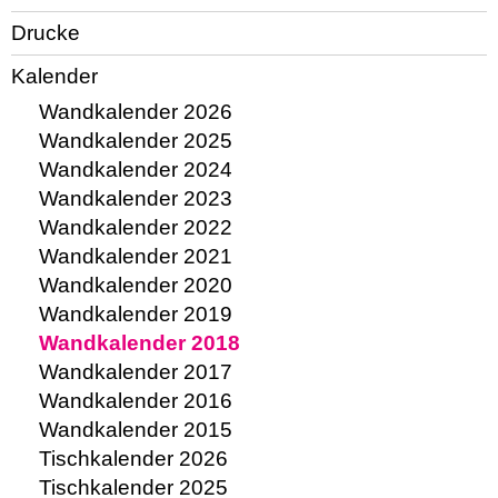
Drucke
Kalender
Wandkalender 2026
Wandkalender 2025
Wandkalender 2024
Wandkalender 2023
Wandkalender 2022
Wandkalender 2021
Wandkalender 2020
Wandkalender 2019
Wandkalender 2018
Wandkalender 2017
Wandkalender 2016
Wandkalender 2015
Tischkalender 2026
Tischkalender 2025