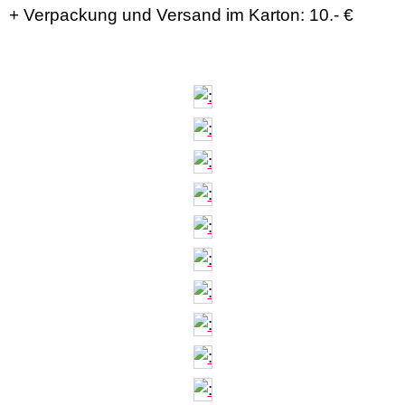
+ Verpackung und Versand im Karton: 10.- €